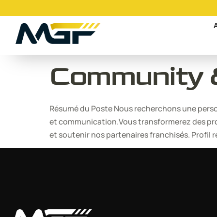
Community &
Résumé du Poste Nous recherchons une personne
et communication.Vous transformerez des prod
et soutenir nos partenaires franchisés. Profil r