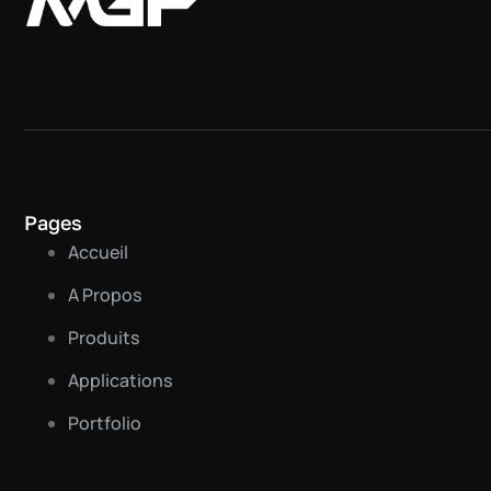
Pages
Accueil
A Propos
Produits
Applications
Portfolio