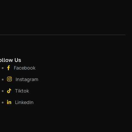
ollow Us
Facebook
Instagram
Tiktok
LinkedIn