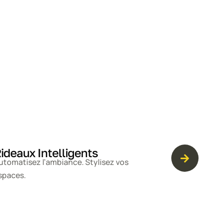
ideaux Intelligents
utomatisez l’ambiance. Stylisez vos
spaces.