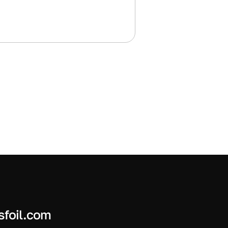
sfoil.com