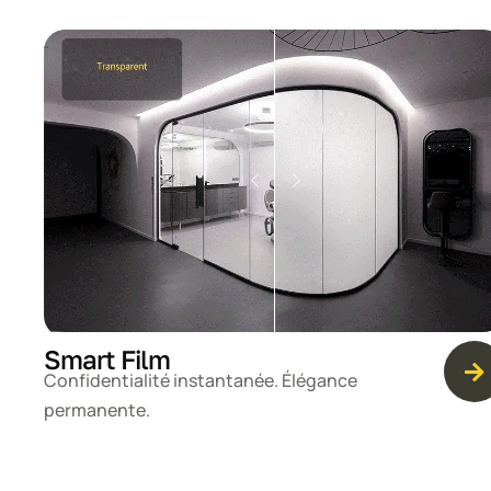
Smart Film
Confidentialité instantanée. Élégance
permanente.