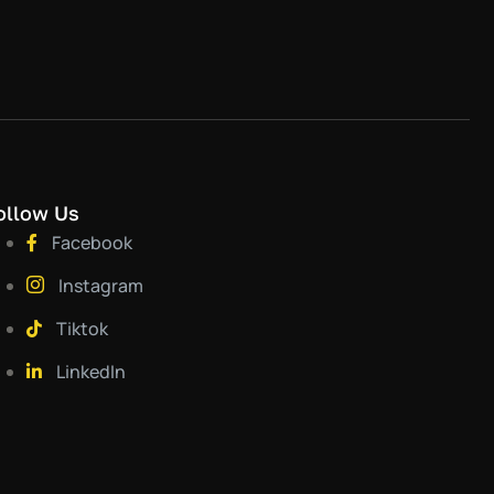
ollow Us
Facebook
Instagram
Tiktok
LinkedIn