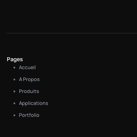
Pages
Accueil
A Propos
Produits
Applications
Portfolio