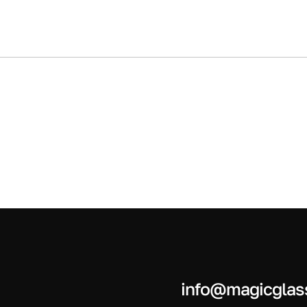
info@magicglas